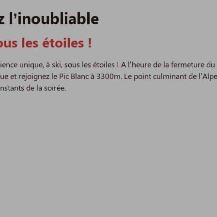
z l’inoubliable
ous les étoiles !
ence unique, à ski, sous les étoiles ! A l’heure de la fermeture
ue et rejoignez le Pic Blanc à 3300m. Le point culminant de l’Alp
nstants de la soirée.