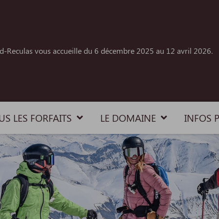
rd-Reculas vous accueille du 6 décembre 2025 au 12 avril 2026.
US LES FORFAITS
LE DOMAINE
INFOS 