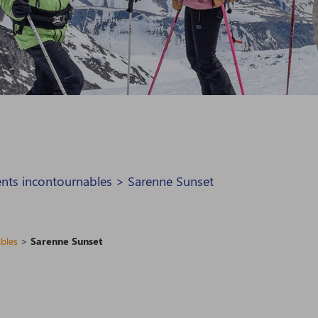
nts incontournables
>
Sarenne Sunset
bles
>
Sarenne Sunset