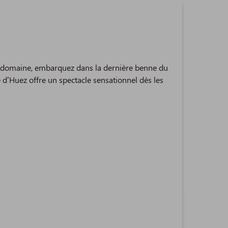
 du domaine, embarquez dans la dernière benne du
e d’Huez offre un spectacle sensationnel dès les